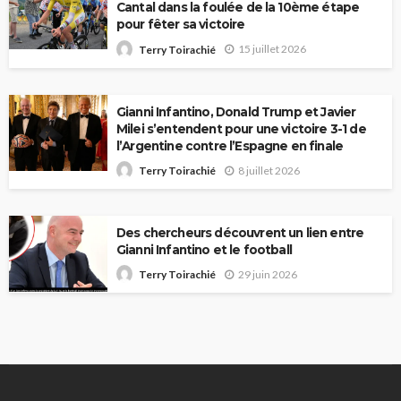
Cantal dans la foulée de la 10ème étape
pour fêter sa victoire
15 juillet 2026
Terry Toirachié
Gianni Infantino, Donald Trump et Javier
Milei s’entendent pour une victoire 3-1 de
l’Argentine contre l’Espagne en finale
8 juillet 2026
Terry Toirachié
Des chercheurs découvrent un lien entre
Gianni Infantino et le football
29 juin 2026
Terry Toirachié