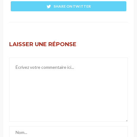
SHARE ON TWITTER
LAISSER UNE RÉPONSE