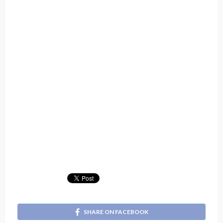
SHARE ON FACEBOOK