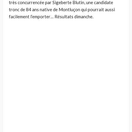
très concurrencée par Sigeberte Blutin, une candidate
tronc de 84 ans native de Montluçon qui pourrait aussi
facilement l’emporter… Résultats dimanche.