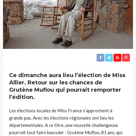
Ce dimanche aura lieu l’élection de Miss
Allier. Retour sur les chances de
Grutène Muflou qui pourrait remporter
l’édition.
Les élections locales de Miss France s’approchent à
grands pas. Avec les élections régionales ont lieu les
départementales. A ce titre, une nouvelle challengeuse
pourrait tout faire basculer : Grutène Muflou, 81 ans, qui