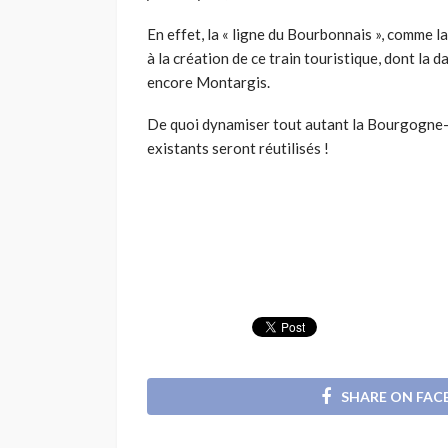
En effet, la « ligne du Bourbonnais », comme 
à la création de ce train touristique, dont la
encore Montargis.
De quoi dynamiser tout autant la Bourgogne-F
existants seront réutilisés !
SHARE ON FA