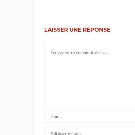
LAISSER UNE RÉPONSE