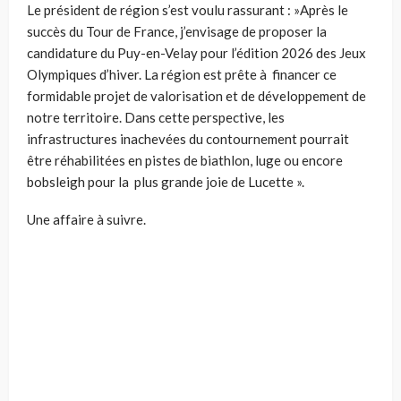
Le président de région s’est voulu rassurant : »Après le
succès du Tour de France, j’envisage de proposer la
candidature du Puy-en-Velay pour l’édition 2026 des Jeux
Olympiques d’hiver. La région est prête à financer ce
formidable projet de valorisation et de développement de
notre territoire. Dans cette perspective, les
infrastructures inachevées du contournement pourrait
être réhabilitées en pistes de biathlon, luge ou encore
bobsleigh pour la plus grande joie de Lucette ».
Une affaire à suivre.