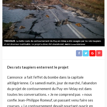
Des rats taupiers enterrent le projet
L’annonce a fait l’effet du bombe dans la capitale
altiligérienne. Ce samedi matin, jour de marché, l’abandon
du projet de contournement du Puy-en-Velay est dans
toutes les conversations. « Je ne comprend pas » nous
confie Jean-Philippe Romeuf, un passant venu faire ses
courses. « Le contournement devait pourtant ouvrir en