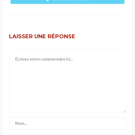
LAISSER UNE RÉPONSE