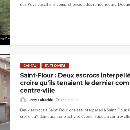
des Puys suscite l'incompréhension des randonneurs. Depuis 
CANTAL
FAITS DIVERS
Saint-Flour : Deux escrocs interpellé
croire qu’ils tenaient le dernier c
centre-ville
Terry Toirachié
1 août 2026
Deux escrocs à Saint-Flour ont été interpellés à Saint-Flour. C
croire qu'il demeurait une activité économique au centre-ville.