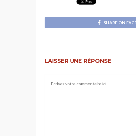
SHARE ON FA
LAISSER UNE RÉPONSE