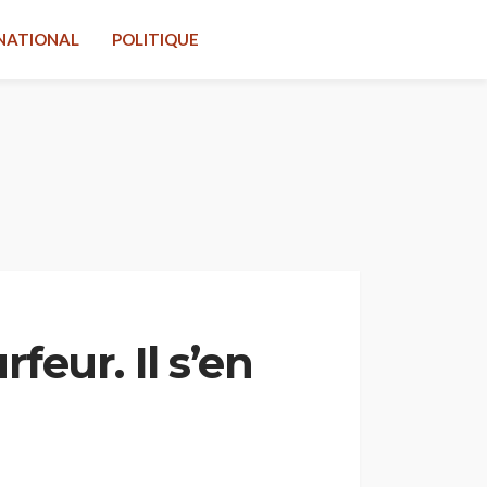
NATIONAL
POLITIQUE
eur. Il s’en