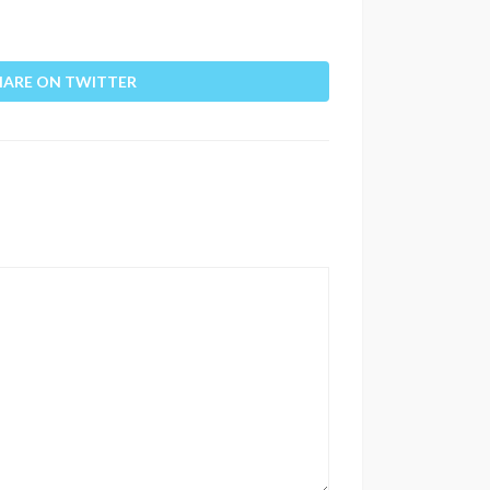
HARE ON TWITTER