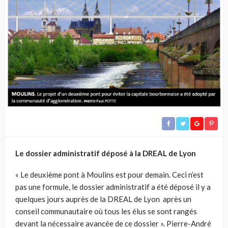
Le dossier administratif déposé à la DREAL de Lyon
« Le deuxième pont à Moulins est pour demain. Ceci n’est
pas une formule, le dossier administratif a été déposé il y a
quelques jours auprès de la DREAL de Lyon après un
conseil communautaire où tous les élus se sont rangés
devant la nécessaire avancée de ce dossier ». Pierre-André