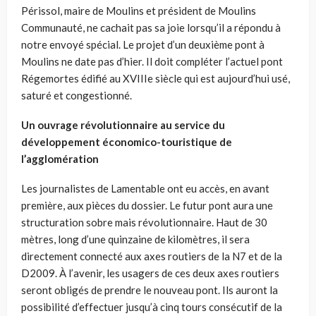
Périssol, maire de Moulins et président de Moulins
Communauté, ne cachait pas sa joie lorsqu’il a répondu à
notre envoyé spécial. Le projet d’un deuxième pont à
Moulins ne date pas d’hier. Il doit compléter l’actuel pont
Régemortes édifié au XVIIIe siècle qui est aujourd’hui usé,
saturé et congestionné.
Un ouvrage révolutionnaire au service du
développement économico-touristique de
l’agglomération
Les journalistes de Lamentable ont eu accès, en avant
première, aux pièces du dossier. Le futur pont aura une
structuration sobre mais révolutionnaire. Haut de 30
mètres, long d’une quinzaine de kilomètres, il sera
directement connecté aux axes routiers de la N7 et de la
D2009. À l’avenir, les usagers de ces deux axes routiers
seront obligés de prendre le nouveau pont. Ils auront la
possibilité d’effectuer jusqu’à cinq tours consécutif de la