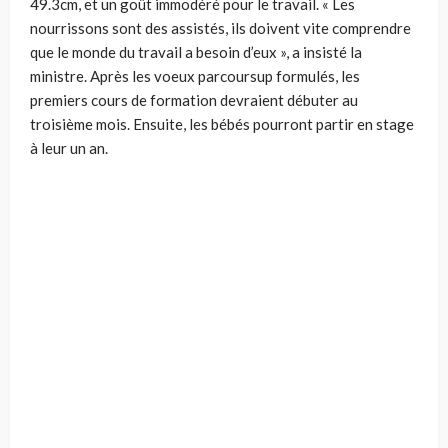
49.3cm, et un goût immodéré pour le travail. « Les
nourrissons sont des assistés, ils doivent vite comprendre
que le monde du travail a besoin d’eux », a insisté la
ministre. Après les voeux parcoursup formulés, les
premiers cours de formation devraient débuter au
troisième mois. Ensuite, les bébés pourront partir en stage
à leur un an.