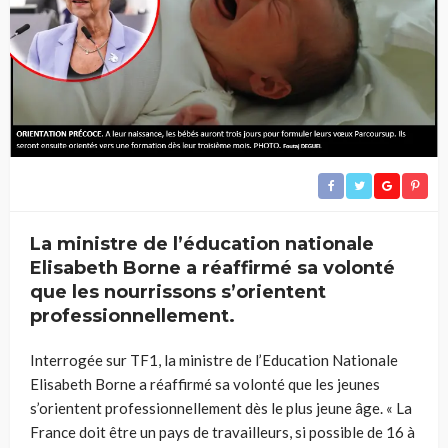
La ministre de l’éducation nationale
Elisabeth Borne a réaffirmé sa volonté
que les nourrissons s’orientent
professionnellement.
Interrogée sur TF1, la ministre de l’Education Nationale
Elisabeth Borne a réaffirmé sa volonté que les jeunes
s’orientent professionnellement dès le plus jeune âge. « La
France doit être un pays de travailleurs, si possible de 16 à