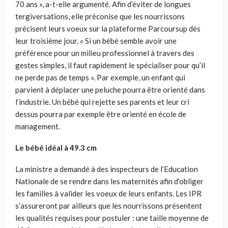
70 ans », a-t-elle argumenté. Afin d’éviter de longues
tergiversations, elle préconise que les nourrissons
précisent leurs voeux sur la plateforme Parcoursup dès
leur troisième jour. « Si un bébé semble avoir une
préférence pour un milieu professionnel à travers des
gestes simples, il faut rapidement le spécialiser pour qu’il
ne perde pas de temps ». Par exemple, un enfant qui
parvient à déplacer une peluche pourra être orienté dans
l’industrie. Un bébé qui rejette ses parents et leur cri
dessus pourra par exemple être orienté en école de
management.
Le bébé idéal à 49.3 cm
La ministre a demandé à des inspecteurs de l’Education
Nationale de se rendre dans les maternités afin d’obliger
les familles à valider les voeux de leurs enfants. Les IPR
s’assureront par ailleurs que les nourrissons présentent
les qualités requises pour postuler : une taille moyenne de