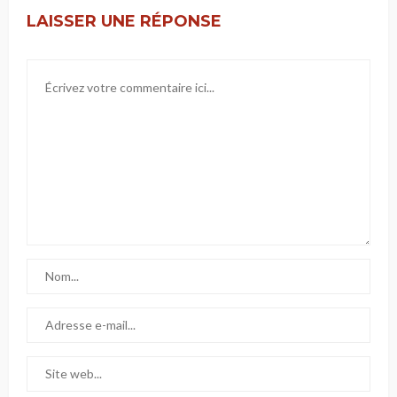
LAISSER UNE RÉPONSE